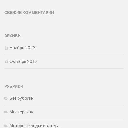
СВЕЖИЕ КОММЕНТАРИИ
АРХИВЫ
Ноябрь 2023
Октябрь 2017
РУБРИКИ
Без рубрики
Мастерская
Моторные лодки и катера