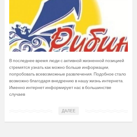
В последнее время люди с активной жизненной позицией
стремятся узнать как можно больше информации,
попробовать всевозможные развлечения. Подобное стало
возможно благодаря внедрению в нашу жизнь интернета.
Именно интернет информирует нас в большинстве
случаев
ДАЛЕЕ